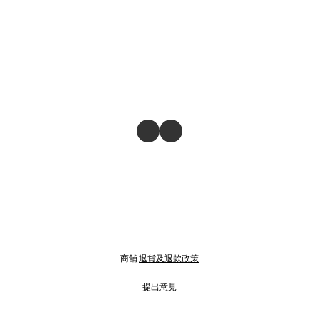
商舖
退貨及退款政策
提出意見