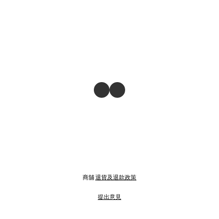
商舖
退貨及退款政策
提出意見