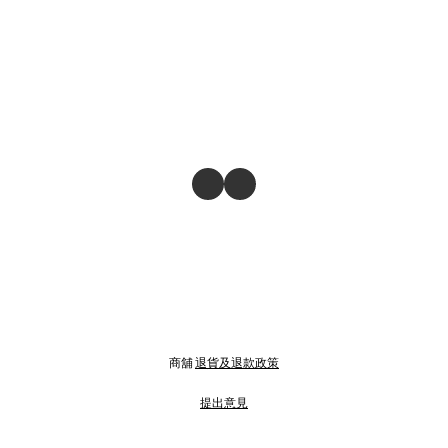
商舖
退貨及退款政策
提出意見