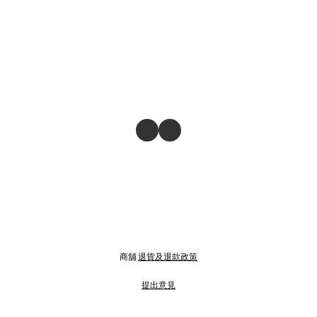
商舖
退貨及退款政策
提出意見