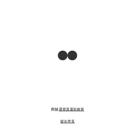
商舖
退貨及退款政策
提出意見