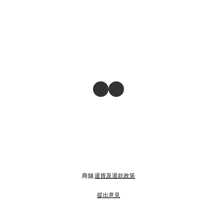
商舖
退貨及退款政策
提出意見