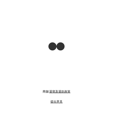
商舖
退貨及退款政策
提出意見