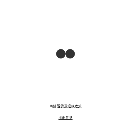
商舖
退貨及退款政策
提出意見