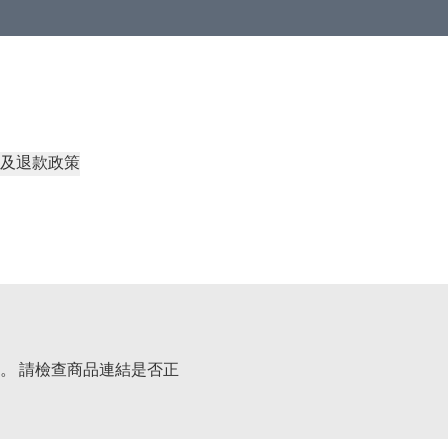
及退款政策
。 請檢查商品連結是否正