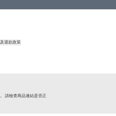
及退款政策
。 請檢查商品連結是否正