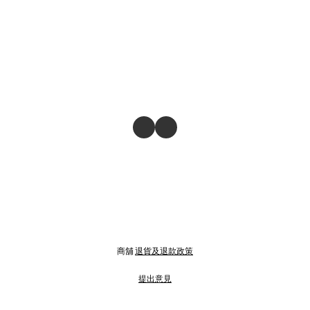
商舖
退貨及退款政策
提出意見