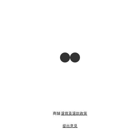
商舖
退貨及退款政策
提出意見