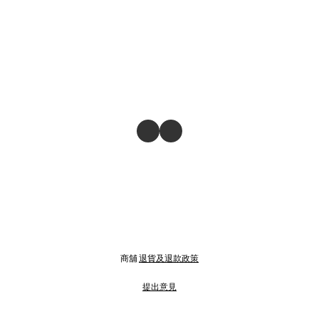
商舖
退貨及退款政策
提出意見