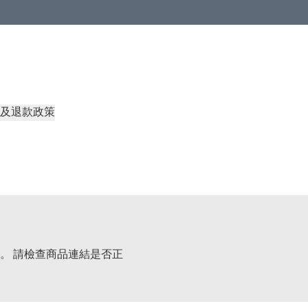
及退款政策
。 請檢查商品連結是否正