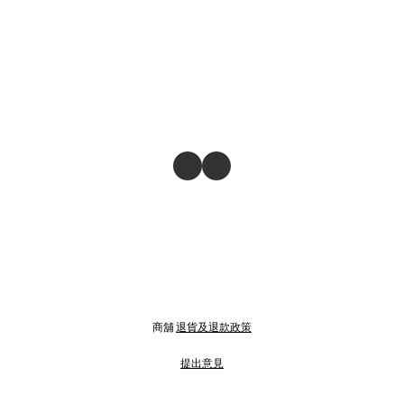
商舖
退貨及退款政策
提出意見