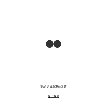
商舖
退貨及退款政策
提出意見