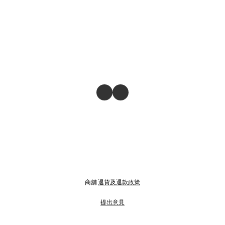
商舖
退貨及退款政策
提出意見