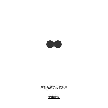
商舖
退貨及退款政策
提出意見